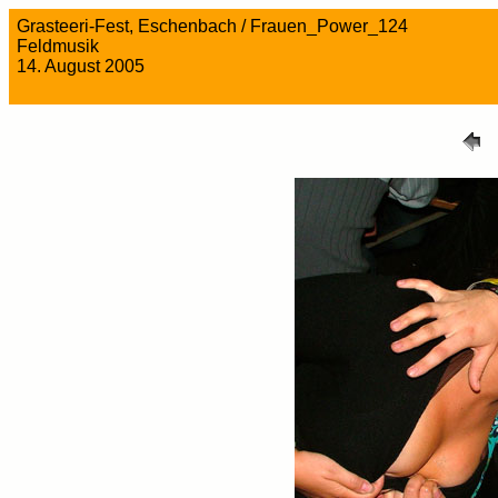
Grasteeri-Fest, Eschenbach / Frauen_Power_124
Feldmusik
14. August 2005