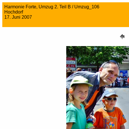
Harmonie Forte, Umzug 2. Teil B / Umzug_106
Hochdorf
17. Juni 2007