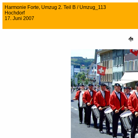
Harmonie Forte, Umzug 2. Teil B / Umzug_113
Hochdorf
17. Juni 2007