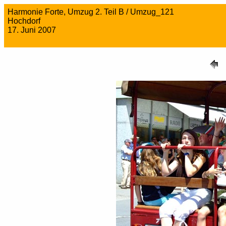
Harmonie Forte, Umzug 2. Teil B / Umzug_121
Hochdorf
17. Juni 2007