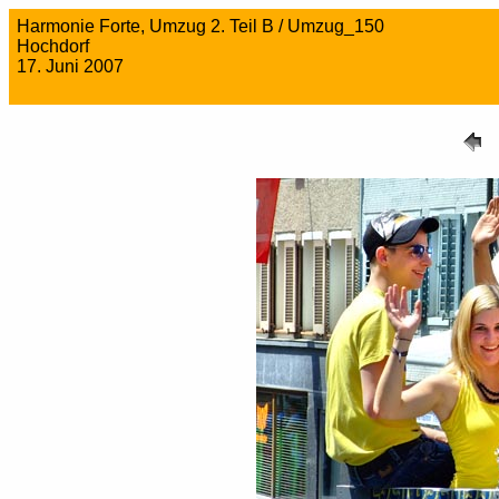
Harmonie Forte, Umzug 2. Teil B / Umzug_150
Hochdorf
17. Juni 2007