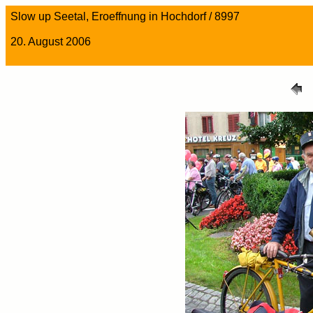
Slow up Seetal, Eroeffnung in Hochdorf / 8997
20. August 2006