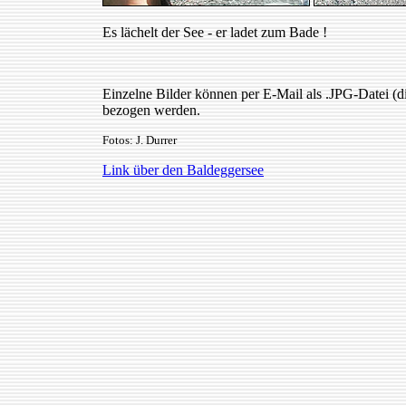
Es lächelt der See - er ladet zum Bade !
Einzelne Bilder können per E-Mail als .JPG-Datei (dig
bezogen werden.
Fotos: J. Durrer
Link über den Baldeggersee